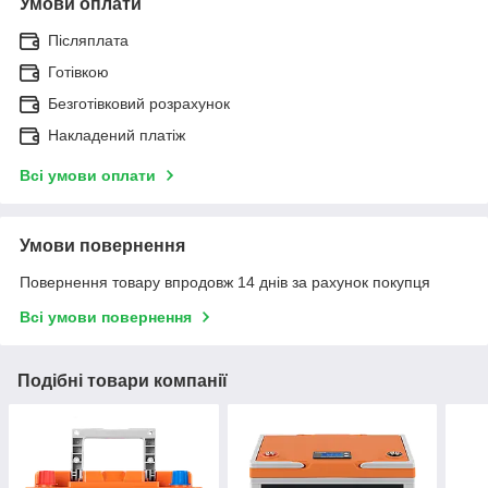
Умови оплати
Післяплата
Готівкою
Безготівковий розрахунок
Накладений платіж
Всі умови оплати
Умови повернення
Повернення товару впродовж 14 днів за рахунок покупця
Всі умови повернення
Подібні товари компанії