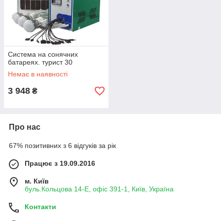
Cистема на сонячних
батареях. турист 30
Немає в наявності
3 948
₴
Про нас
67% позитивних з 6 відгуків за рік
Працює з 19.09.2016
м. Київ
буль.Кольцова 14-Е, офіс 391-1, Київ, Україна
Контакти