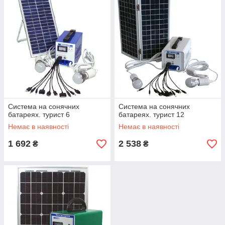
Cистема на сонячних
Cистема на сонячних
батареях. турист 6
батареях. турист 12
Немає в наявності
Немає в наявності
1 692
2 538
₴
₴