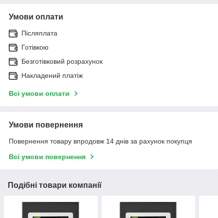
Умови оплати
Післяплата
Готівкою
Безготівковий розрахунок
Накладений платіж
Всі умови оплати
Умови повернення
Повернення товару впродовж 14 днів за рахунок покупця
Всі умови повернення
Подібні товари компанії