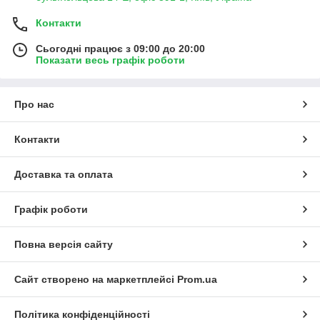
Контакти
Сьогодні працює з 09:00 до 20:00
Показати весь графік роботи
Про нас
Контакти
Доставка та оплата
Графік роботи
Повна версія сайту
Сайт створено на маркетплейсі
Prom.ua
Політика конфіденційності