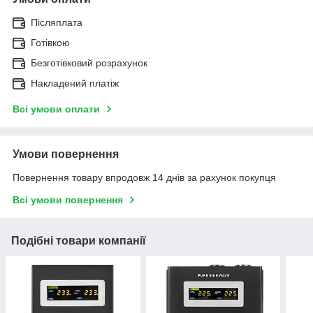
Післяплата
Готівкою
Безготівковий розрахунок
Накладений платіж
Всі умови оплати
Умови повернення
Повернення товару впродовж 14 днів за рахунок покупця
Всі умови повернення
Подібні товари компанії