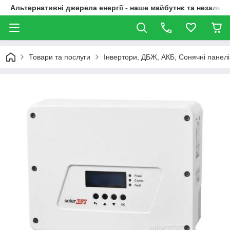
Альтернативні джерела енергії - наше майбутнє та незалежн
Товари та послуги
Інвертори, ДБЖ, АКБ, Сонячні панелі