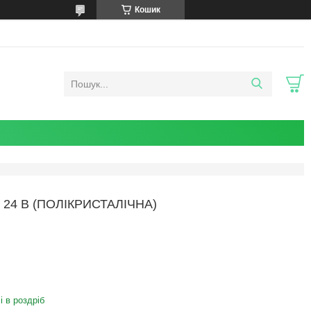
Кошик
 24 В (ПОЛІКРИСТАЛІЧНА)
і в роздріб