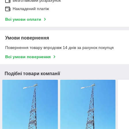
Безготівковий розрахунок
Накладений платіж
Всі умови оплати
Умови повернення
Повернення товару впродовж 14 днів за рахунок покупця
Всі умови повернення
Подібні товари компанії