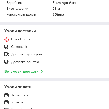
Виробник
Flamingo Aero
Висота щогли
23 м
Конструкція щогли
Збірна
Умови доставки
Нова Пошта
Самовивіз
Доставка кур ' єром
Доставка поштою
Всі умови доставки
Умови оплати
Післяплата
Готівкою