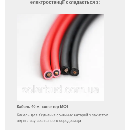
електростанції складається з:
Кабель 40 м, конектор MC4
Кабель для
з'єднання сонячних батарей з захистом
від впливу зовнішнього середовища