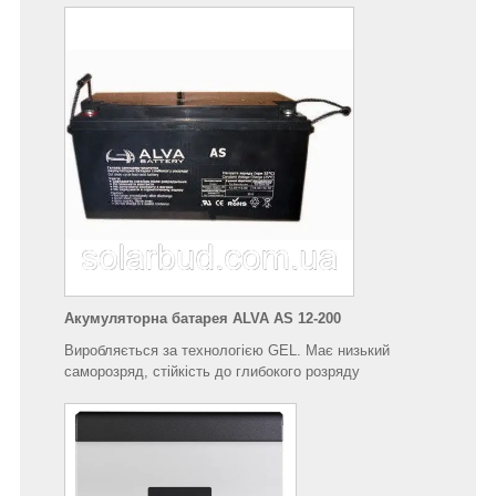
Акумуляторна батарея ALVA AS 12-200
Виробляється за технологією GEL. Має низький
саморозряд, стійкість до глибокого розряду