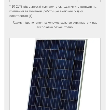
* 10-25% від вартості комплекту складатимуть витрати на
кріплення та монтажні роботи (не включені у ціну
електростанції).
Схему підключення та консультацію ви отримаєте у нас
абсолютно безкоштовно.