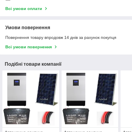
Всі умови оплати
Умови повернення
Повернення товару впродовж 14 днів за рахунок покупця
Всі умови повернення
Подібні товари компанії