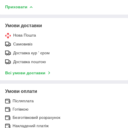
Приховати
Умови доставки
Нова Пошта
Самовивіз
Доставка кур ' єром
Доставка поштою
Всі умови доставки
Умови оплати
Післяплата
Готівкою
Безготівковий розрахунок
Накладений платіж