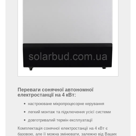
Переваги сонячної автономної
електростанції на 4 кВт:
настроюване мікропроцесорне керування
легкий монтаж та підключення усієї системи
довготривалий термін експлуатації
Комплектація сонячної електростанції на 4 кВт є
базовою, але її можна змінювати, залежно від Ваших