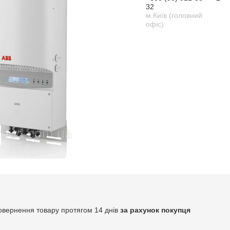
32
м.Київ (головний
офіс)
овернення товару протягом 14 днів
за рахунок покупця