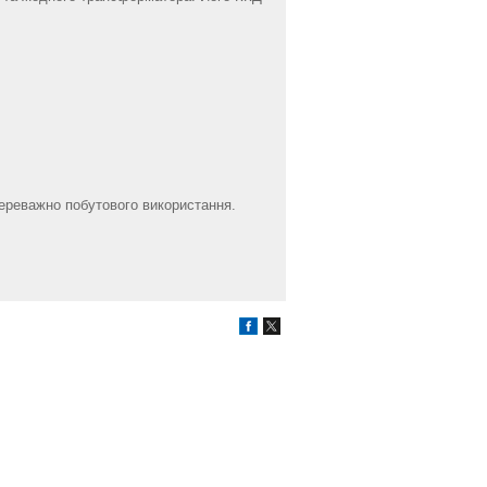
ереважно побутового використання.