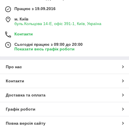
Працює з 19.09.2016
м. Київ
буль.Кольцова 14-Е, офіс 391-1, Київ, Україна
Контакти
Сьогодні працює з 09:00 до 20:00
Показати весь графік роботи
Про нас
Контакти
Доставка та оплата
Графік роботи
Повна версія сайту