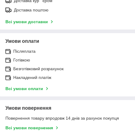
Доставка кур ' єром
Доставка поштою
Всі умови доставки
Умови оплати
Післяплата
Готівкою
Безготівковий розрахунок
Накладений платіж
Всі умови оплати
Умови повернення
Повернення товару впродовж 14 днів за рахунок покупця
Всі умови повернення