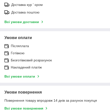
Доставка кур ' єром
Доставка поштою
Всі умови доставки
Умови оплати
Післяплата
Готівкою
Безготівковий розрахунок
Накладений платіж
Всі умови оплати
Умови повернення
Повернення товару впродовж 14 днів за рахунок покупця
Всі умови повернення