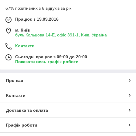
67% позитивних з 6 відгуків за рік
Працює з 19.09.2016
м. Київ
буль.Кольцова 14-Е, офіс 391-1, Київ, Україна
Контакти
Сьогодні працює з 09:00 до 20:00
Показати весь графік роботи
Про нас
Контакти
Доставка та оплата
Графік роботи