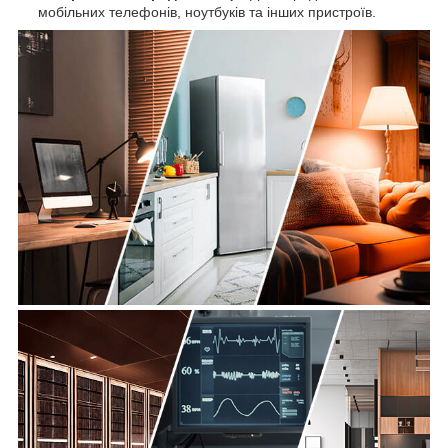
мобільних телефонів, ноутбуків та інших пристроїв.