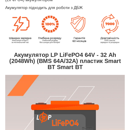
Акумулятор підходить для роботи з ДБЖ
Акумулятор LP LiFePO4 64V - 32 Ah
(2048Wh) (BMS 64A/32А) пластик Smart
BT
Smart BT