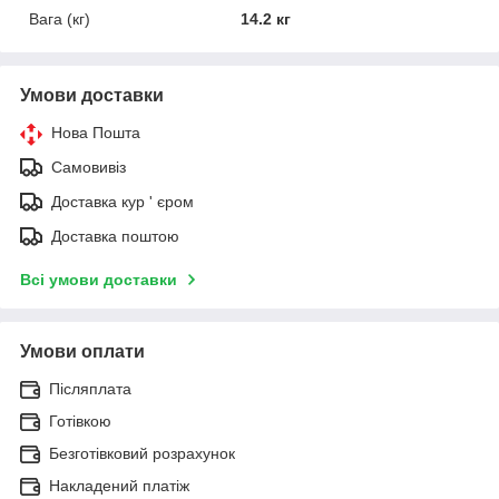
Вага (кг)
14.2 кг
Умови доставки
Нова Пошта
Самовивіз
Доставка кур ' єром
Доставка поштою
Всі умови доставки
Умови оплати
Післяплата
Готівкою
Безготівковий розрахунок
Накладений платіж