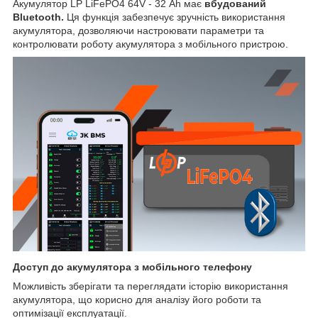
Акумулятор LP LiFePO4 64V - 32 Ah має
вбудований
Bluetooth.
Ця функція забезпечує зручність використання
акумулятора, дозволяючи настроювати параметри та
контролювати роботу акумулятора з мобільного пристрою.
Доступ до акумулятора з мобільного телефону
Можливість зберігати та переглядати історію використання
акумулятора, що корисно для аналізу його роботи та
оптимізації експлуатації.