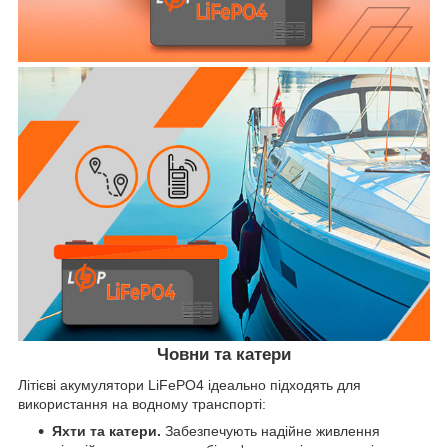
Човни та катери
Літієві акумулятори LiFePO4 ідеально підходять для
використання на водному транспорті:
Яхти та катери.
Забезпечують надійне живлення