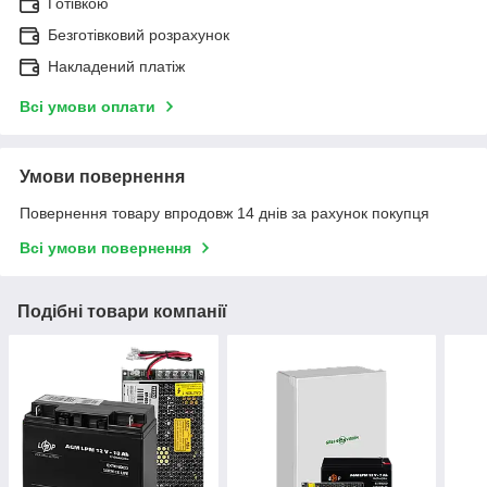
Готівкою
Безготівковий розрахунок
Накладений платіж
Всі умови оплати
Умови повернення
Повернення товару впродовж 14 днів за рахунок покупця
Всі умови повернення
Подібні товари компанії