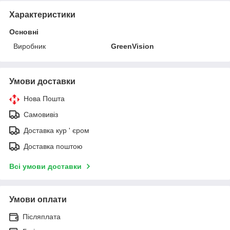
Характеристики
Основні
Виробник
GreenVision
Умови доставки
Нова Пошта
Самовивіз
Доставка кур ' єром
Доставка поштою
Всі умови доставки
Умови оплати
Післяплата