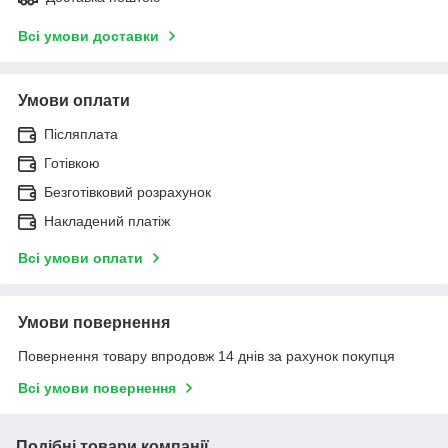
Всі умови доставки
Умови оплати
Післяплата
Готівкою
Безготівковий розрахунок
Накладений платіж
Всі умови оплати
Умови повернення
Повернення товару впродовж 14 днів за рахунок покупця
Всі умови повернення
Подібні товари компанії