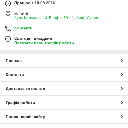
Працює з 19.09.2016
м. Київ
буль.Кольцова 14-Е, офіс 391-1, Київ, Україна
Контакти
Сьогодні вихідний
Показати весь графік роботи
Про нас
Контакти
Доставка та оплата
Графік роботи
Повна версія сайту