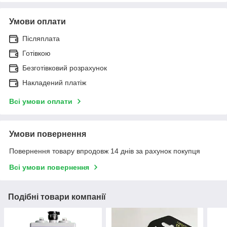
Умови оплати
Післяплата
Готівкою
Безготівковий розрахунок
Накладений платіж
Всі умови оплати
Умови повернення
Повернення товару впродовж 14 днів за рахунок покупця
Всі умови повернення
Подібні товари компанії