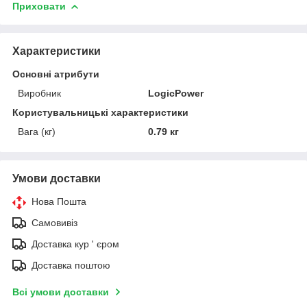
Приховати
Характеристики
Основні атрибути
Виробник
LogicPower
Користувальницькі характеристики
Вага (кг)
0.79 кг
Умови доставки
Нова Пошта
Самовивіз
Доставка кур ' єром
Доставка поштою
Всі умови доставки