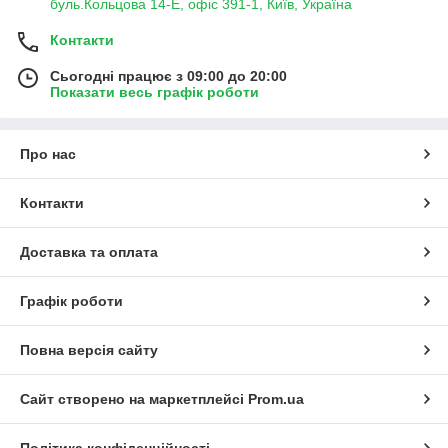
буль.Кольцова 14-Е, офіс 391-1, Київ, Україна
Контакти
Сьогодні працює з 09:00 до 20:00
Показати весь графік роботи
Про нас
Контакти
Доставка та оплата
Графік роботи
Повна версія сайту
Сайт створено на маркетплейсі
Prom.ua