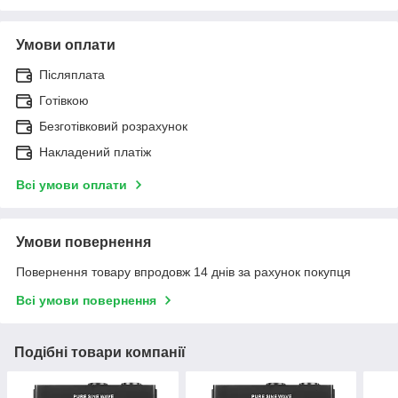
Умови оплати
Післяплата
Готівкою
Безготівковий розрахунок
Накладений платіж
Всі умови оплати
Умови повернення
Повернення товару впродовж 14 днів за рахунок покупця
Всі умови повернення
Подібні товари компанії