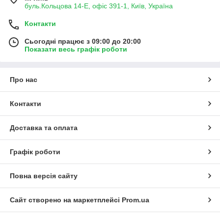
буль.Кольцова 14-Е, офіс 391-1, Київ, Україна
Контакти
Сьогодні працює з 09:00 до 20:00
Показати весь графік роботи
Про нас
Контакти
Доставка та оплата
Графік роботи
Повна версія сайту
Сайт створено на маркетплейсі
Prom.ua