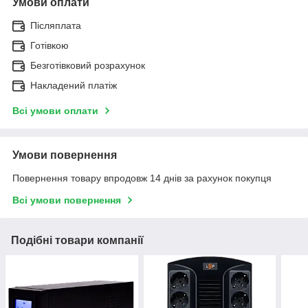
Умови оплати
Післяплата
Готівкою
Безготівковий розрахунок
Накладений платіж
Всі умови оплати
Умови повернення
Повернення товару впродовж 14 днів за рахунок покупця
Всі умови повернення
Подібні товари компанії