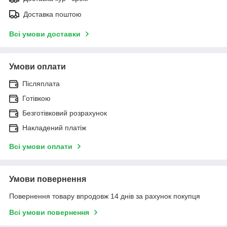
Доставка поштою
Всі умови доставки
Умови оплати
Післяплата
Готівкою
Безготівковий розрахунок
Накладений платіж
Всі умови оплати
Умови повернення
Повернення товару впродовж 14 днів за рахунок покупця
Всі умови повернення