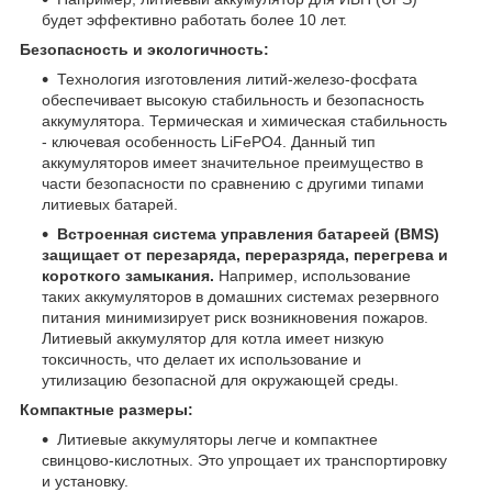
будет эффективно работать более 10 лет.
Безопасность и экологичность:
Технология изготовления литий-железо-фосфата
обеспечивает высокую стабильность и безопасность
аккумулятора. Термическая и химическая стабильность
- ключевая особенность LiFePO4. Данный тип
аккумуляторов имеет значительное преимущество в
части безопасности по сравнению с другими типами
литиевых батарей.
Встроенная система управления батареей (BMS)
защищает от перезаряда, переразряда, перегрева и
короткого замыкания.
Например, использование
таких аккумуляторов в домашних системах резервного
питания минимизирует риск возникновения пожаров.
Литиевый аккумулятор для котла имеет низкую
токсичность, что делает их использование и
утилизацию безопасной для окружающей среды.
Компактные размеры:
Литиевые аккумуляторы легче и компактнее
свинцово-кислотных. Это упрощает их транспортировку
и установку.