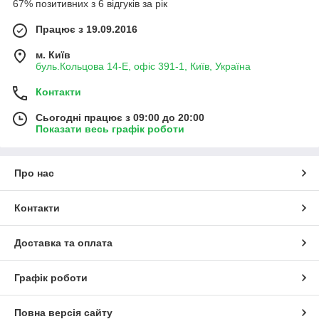
67% позитивних з 6 відгуків за рік
Працює з 19.09.2016
м. Київ
буль.Кольцова 14-Е, офіс 391-1, Київ, Україна
Контакти
Сьогодні працює з 09:00 до 20:00
Показати весь графік роботи
Про нас
Контакти
Доставка та оплата
Графік роботи
Повна версія сайту