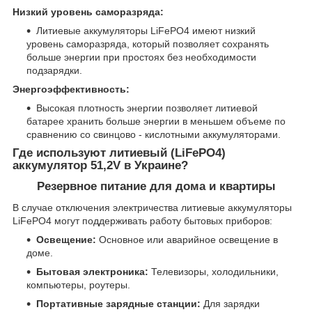
Низкий уровень саморазряда:
Литиевые аккумуляторы LiFePO4 имеют низкий
уровень саморазряда, который позволяет сохранять
больше энергии при простоях без необходимости
подзарядки.
Энергоэффективность:
Высокая плотность энергии позволяет литиевой
батарее хранить больше энергии в меньшем объеме по
сравнению со свинцово - кислотными аккумуляторами.
Где используют литиевый (LiFePO4)
аккумулятор 51,2V в Украине?
Резервное питание для дома и квартиры
В случае отключения электричества литиевые аккумуляторы
LiFePO4 могут поддерживать работу бытовых приборов:
Освещение:
Основное или аварийное освещение в
доме.
Бытовая электроника:
Телевизоры, холодильники,
компьютеры, роутеры.
Портативные зарядные станции:
Для зарядки