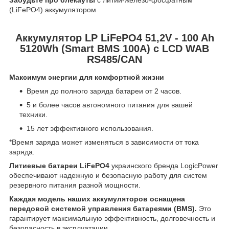
(LiFePO4) аккумулятором
Аккумулятор LP LiFePO4 51,2V - 100 Ah
5120Wh (Smart BMS 100A) с LCD WAB
RS485/CAN
Максимум энергии для комфортной жизни
Время до полного заряда батареи от 2 часов.
5 и более часов автономного питания для вашей
техники.
15 лет эффективного использования.
*Время заряда может изменяться в зависимости от тока
заряда.
Литиевые батареи LiFePO4
украинского бренда LogicPower
обеспечивают надежную и безопасную работу для систем
резервного питания разной мощности.
Каждая модель наших аккумуляторов оснащена
передовой системой управления батареями (BMS).
Это
гарантирует максимальную эффективность, долговечность и
безопасность в эксплуатации.