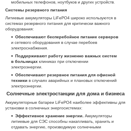
мобильных телефонов, ноутбуков и других устройств.
Системы резервного питания
Литиевые аккумуляторы LiFePO4 широко используются в
системах резервного питания для критически важного
оборудования:
Обеспечивают бесперебойное питание серверов
и сетевого оборудования в случае перебоев
электроснабжения.
Поддерживают работу жизненно важных систем
в больницах
клиниках при отключении
электроэнергии.
Обеспечивают резервное питания для офисной
техники
в случаях аварийных и плановых отключений
электроэнергии.
Солнечные электростанции для дома и бизнеса
Аккумуляторные батареи LiFePO4 наиболее эффективны для
установки в солнечных энергосистемах:
Эффективное хранение энергии.
Аккумуляторы
литиевые для СЭС способны накапливать, хранить и
отдавать энергию, производимую солнечными