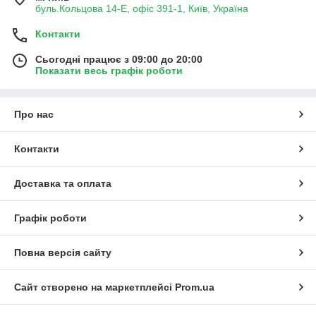
буль.Кольцова 14-Е, офіс 391-1, Київ, Україна
Контакти
Сьогодні працює з 09:00 до 20:00
Показати весь графік роботи
Про нас
Контакти
Доставка та оплата
Графік роботи
Повна версія сайту
Сайт створено на маркетплейсі
Prom.ua