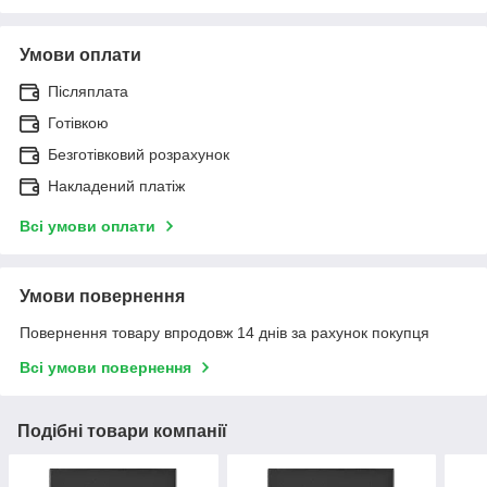
Умови оплати
Післяплата
Готівкою
Безготівковий розрахунок
Накладений платіж
Всі умови оплати
Умови повернення
Повернення товару впродовж 14 днів за рахунок покупця
Всі умови повернення
Подібні товари компанії