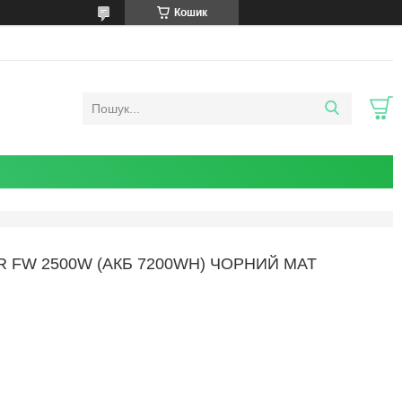
Кошик
FW 2500W (АКБ 7200WH) ЧОРНИЙ МАТ