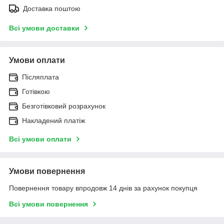
Доставка поштою
Всі умови доставки
Умови оплати
Післяплата
Готівкою
Безготівковий розрахунок
Накладений платіж
Всі умови оплати
Умови повернення
Повернення товару впродовж 14 днів за рахунок покупця
Всі умови повернення