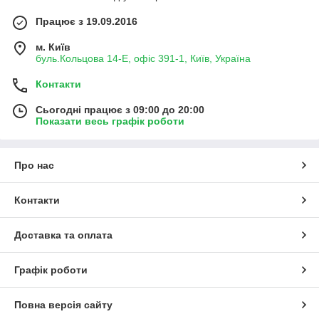
Працює з 19.09.2016
м. Київ
буль.Кольцова 14-Е, офіс 391-1, Київ, Україна
Контакти
Сьогодні працює з 09:00 до 20:00
Показати весь графік роботи
Про нас
Контакти
Доставка та оплата
Графік роботи
Повна версія сайту