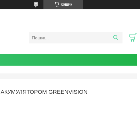
Кошик
 АКУМУЛЯТОРОМ GREENVISION