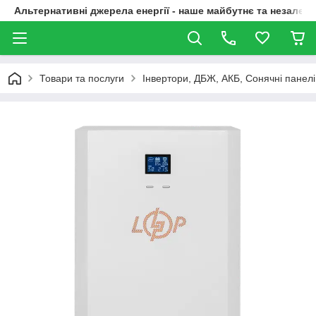
Альтернативні джерела енергії - наше майбутнє та незалежн
Товари та послуги
Інвертори, ДБЖ, АКБ, Сонячні панелі