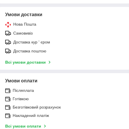
Умови доставки
Нова Пошта
Самовивіз
Доставка кур ' єром
Доставка поштою
Всі умови доставки
Умови оплати
Післяплата
Готівкою
Безготівковий розрахунок
Накладений платіж
Всі умови оплати