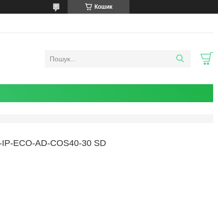
Кошик
IP-ECO-AD-COS40-30 SD