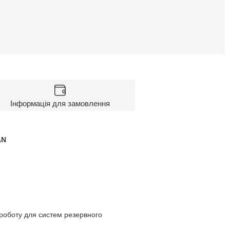
Інформація для замовлення
AN
 роботу для систем резервного