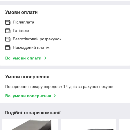
Умови оплати
Післяплата
Готівкою
Безготівковий розрахунок
Накладений платіж
Всі умови оплати
Умови повернення
Повернення товару впродовж 14 днів за рахунок покупця
Всі умови повернення
Подібні товари компанії