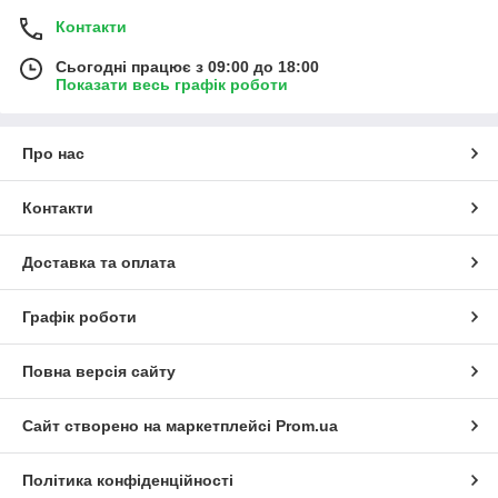
Контакти
Сьогодні працює з 09:00 до 18:00
Показати весь графік роботи
Про нас
Контакти
Доставка та оплата
Графік роботи
Повна версія сайту
Сайт створено на маркетплейсі
Prom.ua
Політика конфіденційності