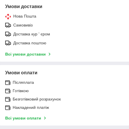
Умови доставки
Нова Пошта
Самовивіз
Доставка кур ' єром
Доставка поштою
Всі умови доставки
Умови оплати
Післяплата
Готівкою
Безготівковий розрахунок
Накладений платіж
Всі умови оплати