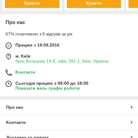
Купити
Купити
Про нас
67% позитивних з 6 відгуків за рік
Працює з 19.09.2016
м. Київ
буль.Кольцова 14-Е, офіс 391-1, Київ, Україна
Контакти
Сьогодні працює з 09:00 до 18:00
Показати весь графік роботи
Про нас
Контакти
Доставка та оплата