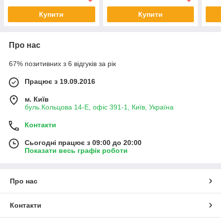
Купити
Купити
Про нас
67% позитивних з 6 відгуків за рік
Працює з 19.09.2016
м. Київ
буль.Кольцова 14-Е, офіс 391-1, Київ, Україна
Контакти
Сьогодні працює з 09:00 до 20:00
Показати весь графік роботи
Про нас
Контакти