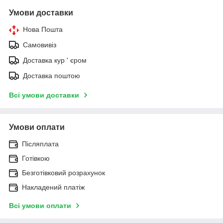
Умови доставки
Нова Пошта
Самовивіз
Доставка кур ' єром
Доставка поштою
Всі умови доставки
Умови оплати
Післяплата
Готівкою
Безготівковий розрахунок
Накладений платіж
Всі умови оплати