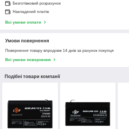
Безготівковий розрахунок
Накладений платіж
Всі умови оплати
Умови повернення
Повернення товару впродовж 14 днів за рахунок покупця
Всі умови повернення
Подібні товари компанії