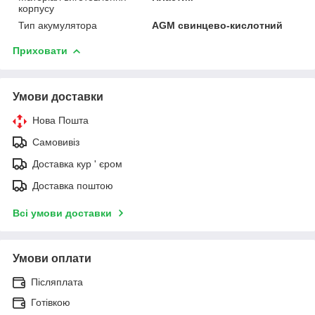
корпусу
Тип акумулятора
AGM свинцево-кислотний
Приховати
Умови доставки
Нова Пошта
Самовивіз
Доставка кур ' єром
Доставка поштою
Всі умови доставки
Умови оплати
Післяплата
Готівкою