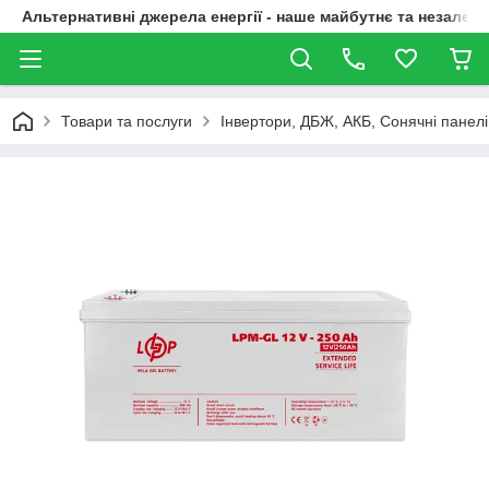
Альтернативні джерела енергії - наше майбутнє та незалежн
Товари та послуги
Інвертори, ДБЖ, АКБ, Сонячні панелі