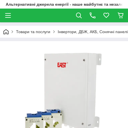
Альтернативні джерела енергії - наше майбутнє та незалежн
Товари та послуги
Інвертори, ДБЖ, АКБ, Сонячні панелі