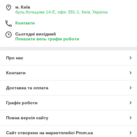
м. Київ
буль.Кольцова 14-Е, офіс 391-1, Київ, Україна
Контакти
Сьогодні вихідний
Показати весь графік роботи
Про нас
Контакти
Доставка та оплата
Графік роботи
Повна версія сайту
Сайт створено на маркетплейсі
Prom.ua