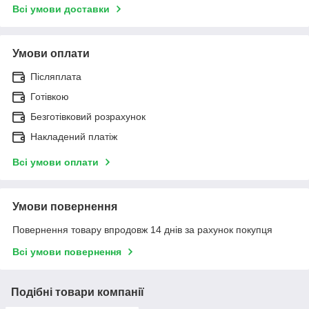
Всі умови доставки
Умови оплати
Післяплата
Готівкою
Безготівковий розрахунок
Накладений платіж
Всі умови оплати
Умови повернення
Повернення товару впродовж 14 днів за рахунок покупця
Всі умови повернення
Подібні товари компанії