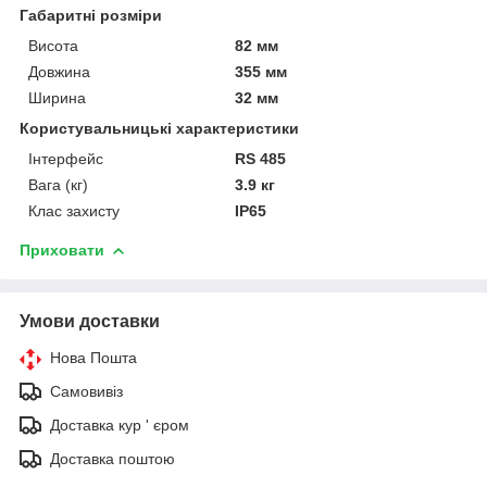
Габаритні розміри
Висота
82 мм
Довжина
355 мм
Ширина
32 мм
Користувальницькі характеристики
Інтерфейс
RS 485
Вага (кг)
3.9 кг
Клас захисту
IP65
Приховати
Умови доставки
Нова Пошта
Самовивіз
Доставка кур ' єром
Доставка поштою