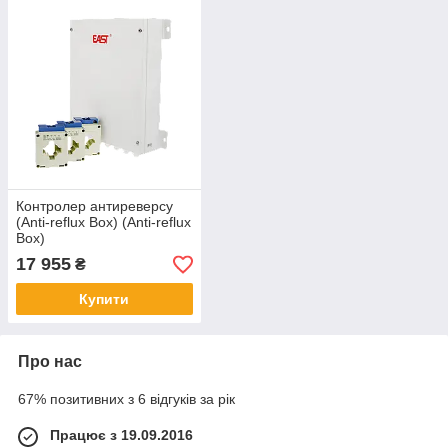
Контролер антиреверсу
(Anti-reflux Box) (Anti-reflux
Box)
17 955
₴
Купити
Про нас
67% позитивних з 6 відгуків за рік
Працює з 19.09.2016