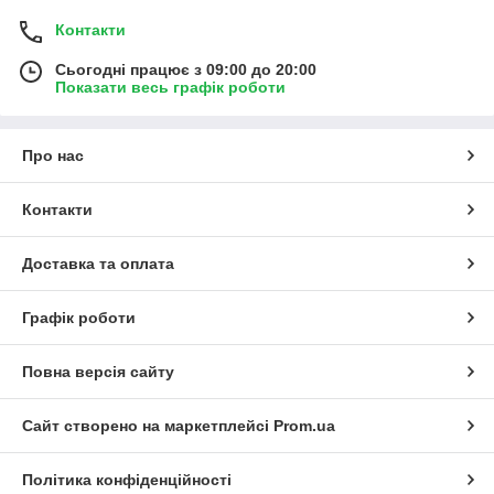
Контакти
Сьогодні працює з 09:00 до 20:00
Показати весь графік роботи
Про нас
Контакти
Доставка та оплата
Графік роботи
Повна версія сайту
Сайт створено на маркетплейсі
Prom.ua
Політика конфіденційності