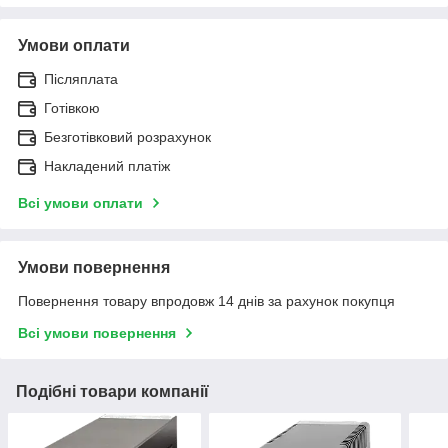
Умови оплати
Післяплата
Готівкою
Безготівковий розрахунок
Накладений платіж
Всі умови оплати
Умови повернення
Повернення товару впродовж 14 днів за рахунок покупця
Всі умови повернення
Подібні товари компанії