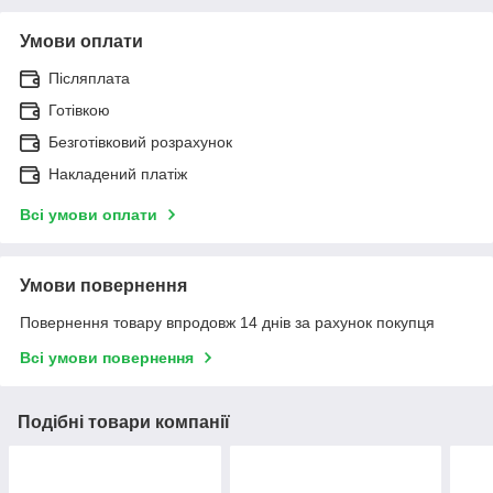
Умови оплати
Післяплата
Готівкою
Безготівковий розрахунок
Накладений платіж
Всі умови оплати
Умови повернення
Повернення товару впродовж 14 днів за рахунок покупця
Всі умови повернення
Подібні товари компанії