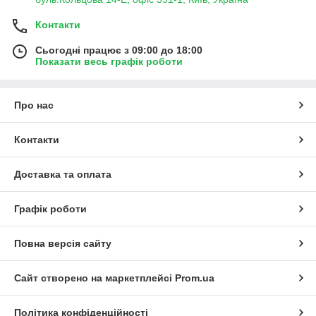
Контакти
Сьогодні працює з 09:00 до 18:00
Показати весь графік роботи
Про нас
Контакти
Доставка та оплата
Графік роботи
Повна версія сайту
Сайт створено на маркетплейсі
Prom.ua
Політика конфіденційності