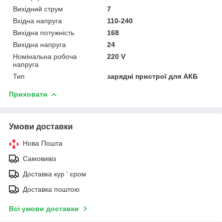
Вихідний струм
7
Вхідна напруга
110-240
Вихідна потужність
168
Вихідна напруга
24
Номінальна робоча
220 V
напруга
Тип
зарядні пристрої для АКБ
Приховати
Умови доставки
Нова Пошта
Самовивіз
Доставка кур ' єром
Доставка поштою
Всі умови доставки