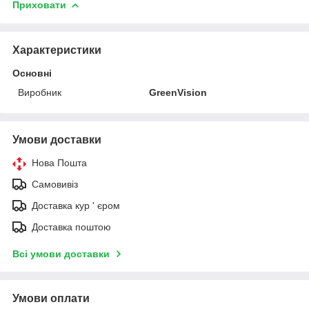
Приховати
Характеристики
Основні
Виробник
GreenVision
Умови доставки
Нова Пошта
Самовивіз
Доставка кур ' єром
Доставка поштою
Всі умови доставки
Умови оплати