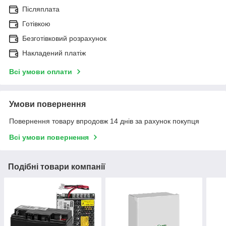
Післяплата
Готівкою
Безготівковий розрахунок
Накладений платіж
Всі умови оплати
Умови повернення
Повернення товару впродовж 14 днів за рахунок покупця
Всі умови повернення
Подібні товари компанії