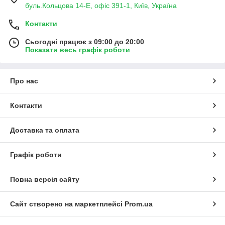
буль.Кольцова 14-Е, офіс 391-1, Київ, Україна
Контакти
Сьогодні працює з 09:00 до 20:00
Показати весь графік роботи
Про нас
Контакти
Доставка та оплата
Графік роботи
Повна версія сайту
Сайт створено на маркетплейсі
Prom.ua