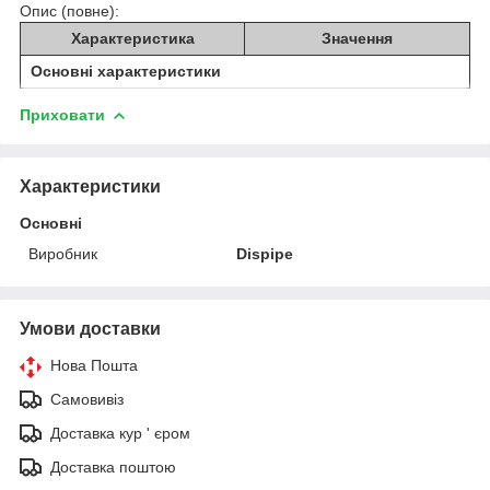
Опис (повне):
Характеристика
Значення
Основні характеристики
Приховати
Характеристики
Основні
Виробник
Dispipe
Умови доставки
Нова Пошта
Самовивіз
Доставка кур ' єром
Доставка поштою