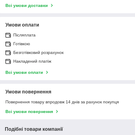
Всі умови доставки
Умови оплати
Післяплата
Готівкою
Безготівковий розрахунок
Накладений платіж
Всі умови оплати
Умови повернення
Повернення товару впродовж 14 днів за рахунок покупця
Всі умови повернення
Подібні товари компанії