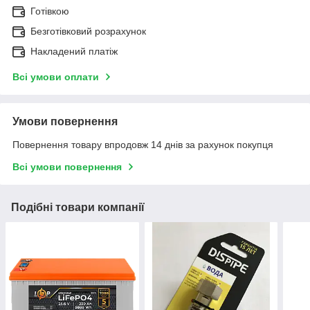
Готівкою
Безготівковий розрахунок
Накладений платіж
Всі умови оплати
Умови повернення
Повернення товару впродовж 14 днів за рахунок покупця
Всі умови повернення
Подібні товари компанії