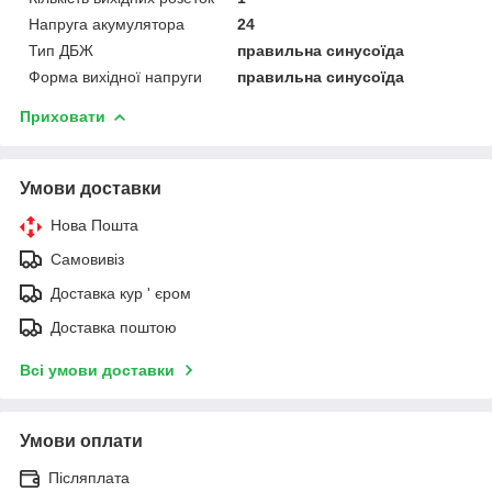
Напруга акумулятора
24
Тип ДБЖ
правильна синусоїда
Форма вихідної напруги
правильна синусоїда
Приховати
Умови доставки
Нова Пошта
Самовивіз
Доставка кур ' єром
Доставка поштою
Всі умови доставки
Умови оплати
Післяплата