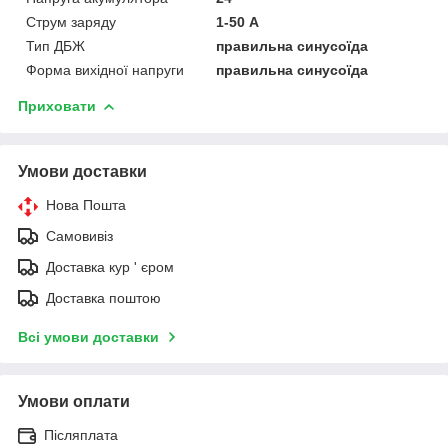
Струм заряду
1-50 А
Тип ДБЖ
правильна синусоїда
Форма вихідної напруги
правильна синусоїда
Приховати
Умови доставки
Нова Пошта
Самовивіз
Доставка кур ' єром
Доставка поштою
Всі умови доставки
Умови оплати
Післяплата