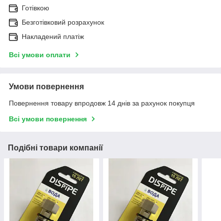
Готівкою
Безготівковий розрахунок
Накладений платіж
Всі умови оплати
Умови повернення
Повернення товару впродовж 14 днів за рахунок покупця
Всі умови повернення
Подібні товари компанії