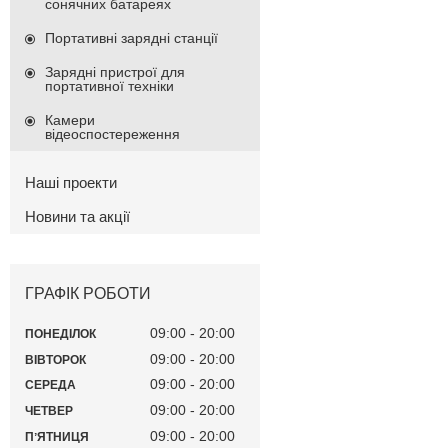
сонячних батареях
Портативні зарядні станції
Зарядні пристрої для
портативної техніки
Камери
відеоспостереження
Наші проекти
Новини та акції
ГРАФІК РОБОТИ
09:00
20:00
ПОНЕДІЛОК
09:00
20:00
ВІВТОРОК
09:00
20:00
СЕРЕДА
09:00
20:00
ЧЕТВЕР
09:00
20:00
ПʼЯТНИЦЯ