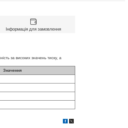
Інформація для замовлення
ність за високих значень тиску, а
Значення