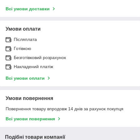
Всі умови доставки
Умови оплати
Післяплата
Готівкою
Безготівковий розрахунок
Накладений платіж
Всі умови оплати
Умови повернення
Повернення товару впродовж 14 днів за рахунок покупця
Всі умови повернення
Подібні товари компанії