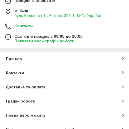
Працює з 19.09.2016
м. Київ
буль.Кольцова 14-Е, офіс 391-1, Київ, Україна
Контакти
Сьогодні працює з 09:00 до 20:00
Показати весь графік роботи
Про нас
Контакти
Доставка та оплата
Графік роботи
Повна версія сайту