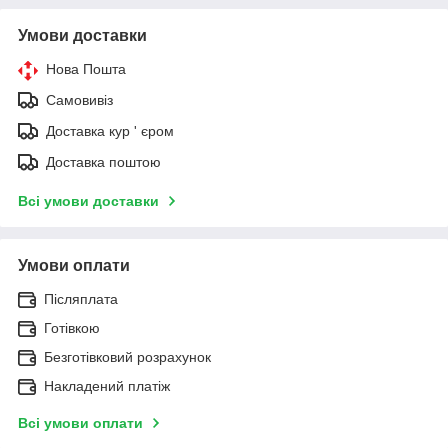
Умови доставки
Нова Пошта
Самовивіз
Доставка кур ' єром
Доставка поштою
Всі умови доставки
Умови оплати
Післяплата
Готівкою
Безготівковий розрахунок
Накладений платіж
Всі умови оплати