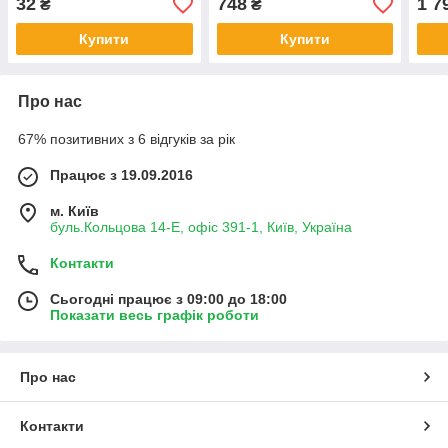
32
748
1 7
₴
₴
Купити
Купити
Про нас
67% позитивних з 6 відгуків за рік
Працює з 19.09.2016
м. Київ
буль.Кольцова 14-Е, офіс 391-1, Київ, Україна
Контакти
Сьогодні працює з 09:00 до 18:00
Показати весь графік роботи
Про нас
Контакти