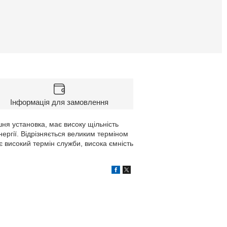
Інформація для замовлення
ня установка, має високу щільність
нергії. Відрізняється великим терміном
 високий термін служби, висока ємність