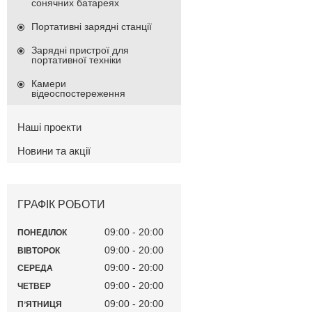
сонячних батареях
Портативні зарядні станції
Зарядні пристрої для
портативної техніки
Камери
відеоспостереження
Наші проекти
Новини та акції
ГРАФІК РОБОТИ
09:00
20:00
ПОНЕДІЛОК
09:00
20:00
ВІВТОРОК
09:00
20:00
СЕРЕДА
09:00
20:00
ЧЕТВЕР
09:00
20:00
ПʼЯТНИЦЯ