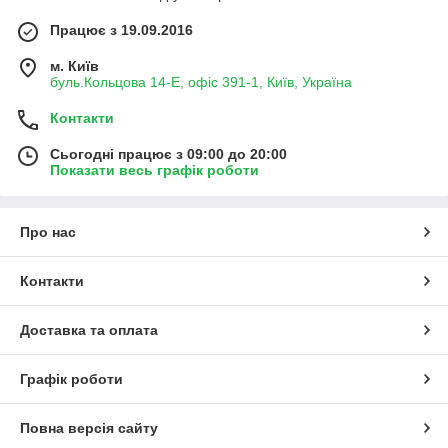
Працює з 19.09.2016
м. Київ
буль.Кольцова 14-Е, офіс 391-1, Київ, Україна
Контакти
Сьогодні працює з 09:00 до 20:00
Показати весь графік роботи
Про нас
Контакти
Доставка та оплата
Графік роботи
Повна версія сайту