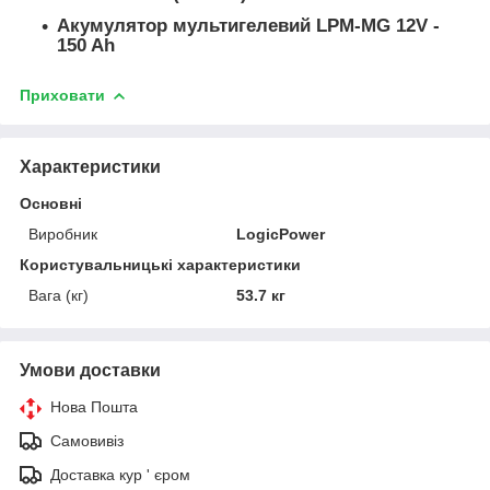
Акумулятор мультигелевий LPM-MG 12V -
150 Ah
Приховати
Характеристики
Основні
Виробник
LogicPower
Користувальницькі характеристики
Вага (кг)
53.7 кг
Умови доставки
Нова Пошта
Самовивіз
Доставка кур ' єром