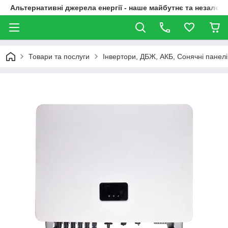
Альтернативні джерела енергії - наше майбутнє та незалежн
Товари та послуги
Інвертори, ДБЖ, АКБ, Сонячні панелі