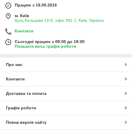
Працює з 19.09.2016
м. Київ
буль.Кольцова 14-Е, офіс 391-1, Київ, Україна
Контакти
Сьогодні працює з 09:00 до 18:00
Показати весь графік роботи
Про нас
Контакти
Доставка та оплата
Графік роботи
Повна версія сайту