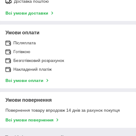
Доставка поштою
Всі умови доставки
Умови оплати
Післяплата
Готівкою
Безготівковий розрахунок
Накладений платіж
Всі умови оплати
Умови повернення
Повернення товару впродовж 14 днів за рахунок покупця
Всі умови повернення