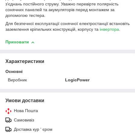
з'єднань постійного струму. Уважно перевірте полярність
сонячних панелей та акумуляторів перед монтажем за
допомогою тестера.
Для безпечної експлуатації сонячної електростанції встановіть
заземлення кріпильних конструкцій, корпусу та
інвертора
.
Приховати
Характеристики
Основні
Виробник
LogicPower
Умови доставки
Нова Пошта
Самовивіз
Доставка кур ' єром