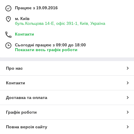
Працює з 19.09.2016
м. Київ
буль.Кольцова 14-Е, офіс 391-1, Київ, Україна
Контакти
Сьогодні працює з 09:00 до 18:00
Показати весь графік роботи
Про нас
Контакти
Доставка та оплата
Графік роботи
Повна версія сайту