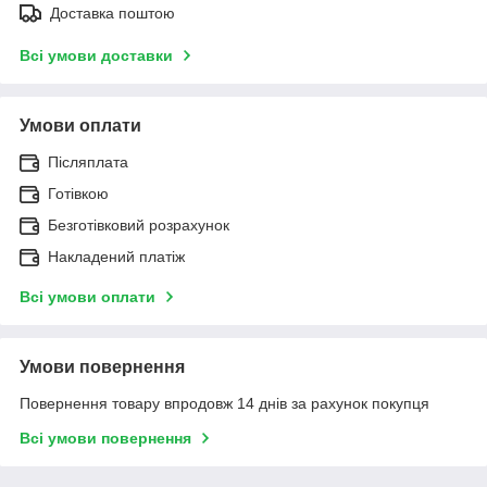
Доставка поштою
Всі умови доставки
Умови оплати
Післяплата
Готівкою
Безготівковий розрахунок
Накладений платіж
Всі умови оплати
Умови повернення
Повернення товару впродовж 14 днів за рахунок покупця
Всі умови повернення