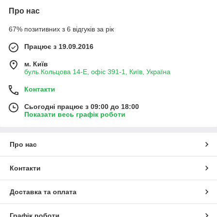
Про нас
67% позитивних з 6 відгуків за рік
Працює з 19.09.2016
м. Київ
буль.Кольцова 14-Е, офіс 391-1, Київ, Україна
Контакти
Сьогодні працює з 09:00 до 18:00
Показати весь графік роботи
Про нас
Контакти
Доставка та оплата
Графік роботи