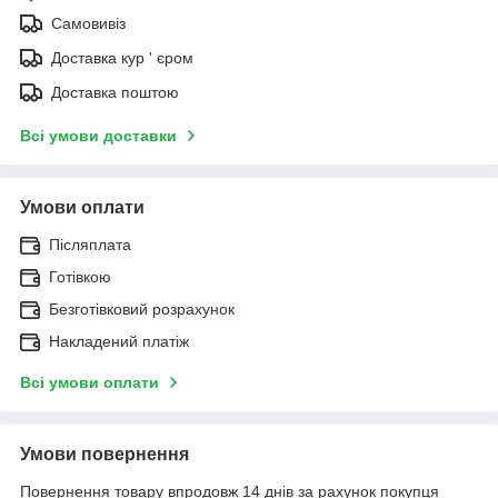
Самовивіз
Доставка кур ' єром
Доставка поштою
Всі умови доставки
Умови оплати
Післяплата
Готівкою
Безготівковий розрахунок
Накладений платіж
Всі умови оплати
Умови повернення
Повернення товару впродовж 14 днів за рахунок покупця