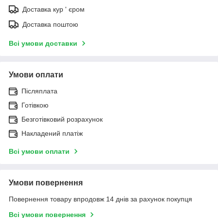
Доставка кур ' єром
Доставка поштою
Всі умови доставки
Умови оплати
Післяплата
Готівкою
Безготівковий розрахунок
Накладений платіж
Всі умови оплати
Умови повернення
Повернення товару впродовж 14 днів за рахунок покупця
Всі умови повернення