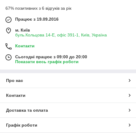
67% позитивних з 6 відгуків за рік
Працює з 19.09.2016
м. Київ
буль.Кольцова 14-Е, офіс 391-1, Київ, Україна
Контакти
Сьогодні працює з 09:00 до 20:00
Показати весь графік роботи
Про нас
Контакти
Доставка та оплата
Графік роботи